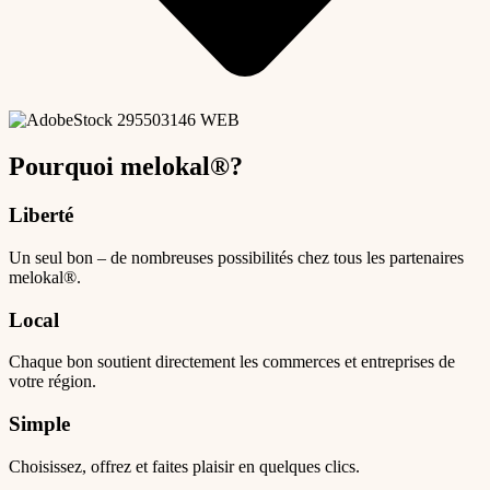
Pourquoi melokal®?
Liberté
Un seul bon – de nombreuses possibilités chez tous les partenaires
melokal®.
Local
Chaque bon soutient directement les commerces et entreprises de
votre région.
Simple
Choisissez, offrez et faites plaisir en quelques clics.