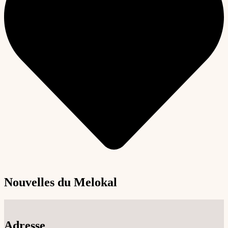
Nouvelles du Melokal
Adresse