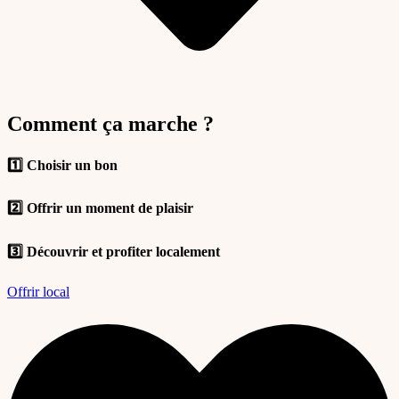
Comment ça marche ?
1️⃣ Choisir un bon
2️⃣ Offrir un moment de plaisir
3️⃣ Découvrir et profiter localement
Offrir local