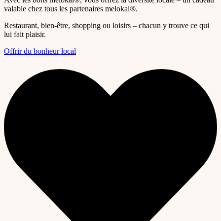
valable chez tous les partenaires melokal®.
Restaurant, bien-être, shopping ou loisirs – chacun y trouve ce qui
lui fait plaisir.
Offrir du bonheur local