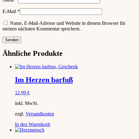
E-Mail
*
Name, E-Mail-Adresse und Website in diesem Browser für
meinen nächsten Kommentar speichern.
Ähnliche Produkte
Im Herzen barfuß
12,99
€
inkl. MwSt.
zzgl.
Versandkosten
In den Warenkorb