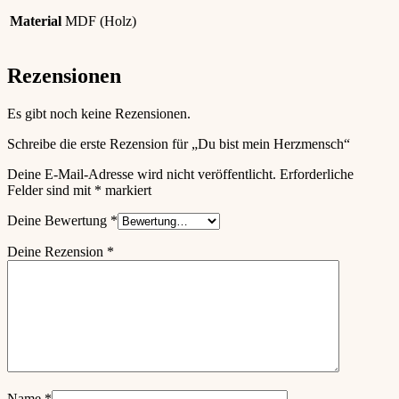
Material
MDF (Holz)
Rezensionen
Es gibt noch keine Rezensionen.
Schreibe die erste Rezension für „Du bist mein Herzmensch“
Deine E-Mail-Adresse wird nicht veröffentlicht.
Erforderliche
Felder sind mit
*
markiert
Deine Bewertung
*
Deine Rezension
*
Name
*