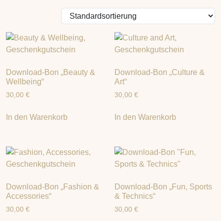
Download-Bon „Beauty &
Download-Bon „Culture &
Wellbeing“
Art“
30,00
€
30,00
€
In den Warenkorb
In den Warenkorb
Download-Bon „Fashion &
Download-Bon „Fun, Sports
Accessories“
& Technics“
30,00
€
30,00
€