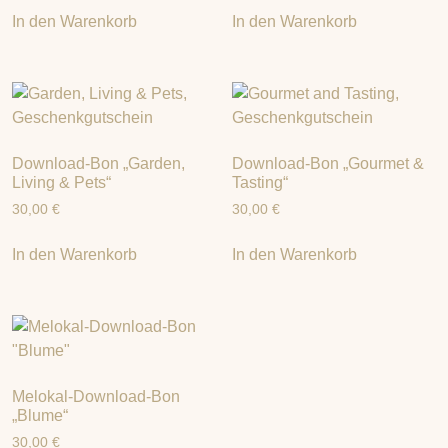
In den Warenkorb
In den Warenkorb
Download-Bon „Garden,
Download-Bon „Gourmet &
Living & Pets“
Tasting“
30,00
€
30,00
€
In den Warenkorb
In den Warenkorb
Melokal-Download-Bon
„Blume“
30,00
€