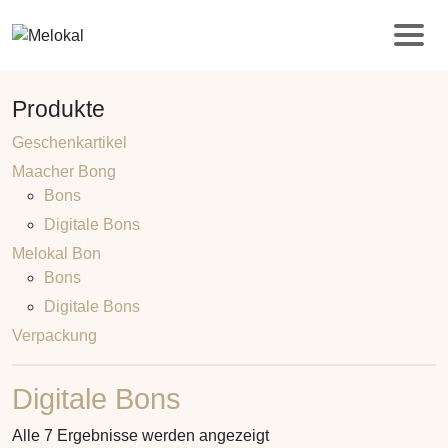
Produkte
Geschenkartikel
Maacher Bong
Bons
Digitale Bons
Melokal Bon
Bons
Digitale Bons
Verpackung
Digitale Bons
Alle 7 Ergebnisse werden angezeigt