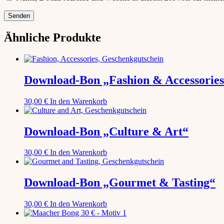
Ähnliche Produkte
Download-Bon „Fashion & Accessorie
30,00
€
In den Warenkorb
Download-Bon „Culture & Art“
30,00
€
In den Warenkorb
Download-Bon „Gourmet & Tasting“
30,00
€
In den Warenkorb